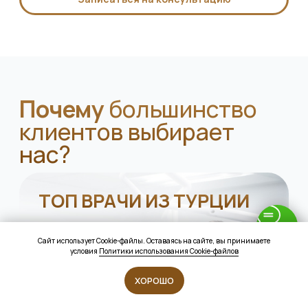
Сайт использует Cookie-файлы. Оставаясь на сайте, вы принимаете
условия
Политики использования Cookie-файлов
ХОРОШО