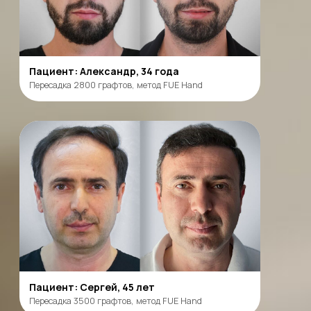
Пациент: Олег, 32 года
Пересадка 3200 графтов, метод FUE Hand
Пациент: Юрий, 35 лет
Пересадка 3500 графтов, метод FUE Hand
Смотреть все результаты