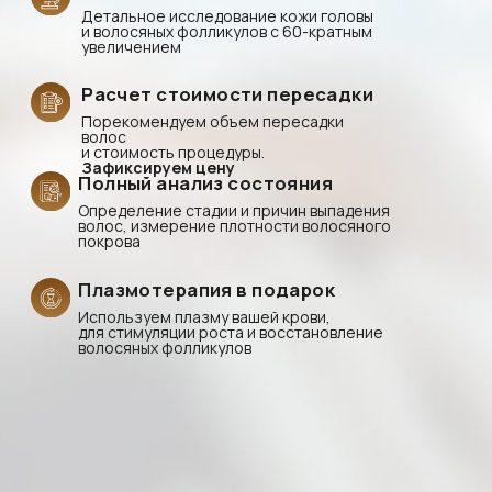
Смотреть больше отзывов