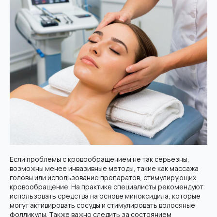
Если проблемы с кровообращением не так серьезны,
возможны менее инвазивные методы, такие как массажа
головы или использование препаратов, стимулирующих
кровообращение. На практике специалисты рекомендуют
использовать средства на основе миноксидила, которые
могут активировать сосуды и стимулировать волосяные
фолликулы. Также важно следить за состоянием