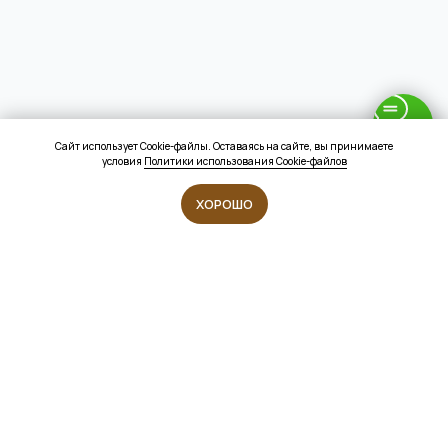
Сайт использует Cookie-файлы. Оставаясь на сайте, вы принимаете
условия
Политики использования Cookie-файлов
ХОРОШО