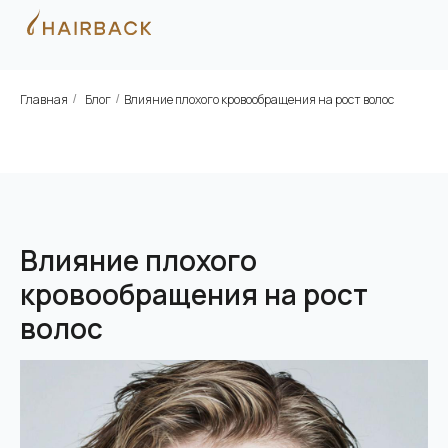
Главная
Блог
Влияние плохого кровообращения на рост волос
/
/
Влияние плохого
кровообращения на рост
волос