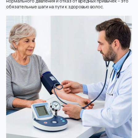
нормального давления и отказ от вредных привычек – это
обязательные шаги на пути к здоровью волос.