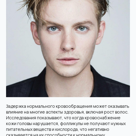
Задержка нормального кровообращения может оказывать
влияние на многие аспекты здоровья, включая рост волос.
Исследования показывают, что когда кровоснабжение
кожи головы нарушается, фолликулы не получают нужных
питательных веществ и кислорода, что негативно
сказывается на их способности к нормальному