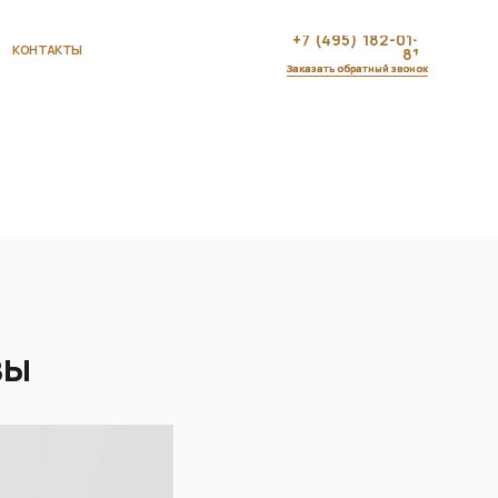
+7 (495) 182-01-
81
Заказать обратный звонок
вы