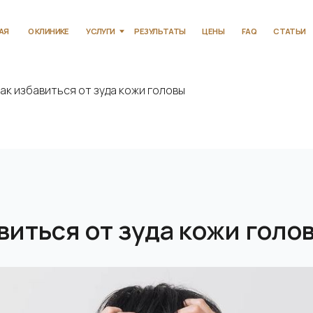
КЛИНИКЕ
УСЛУГИ
РЕЗУЛЬТАТЫ
ЦЕНЫ
FAQ
СТАТЬИ
КОНТАКТЫ
ак избавиться от зуда кожи головы
виться от зуда кожи голо