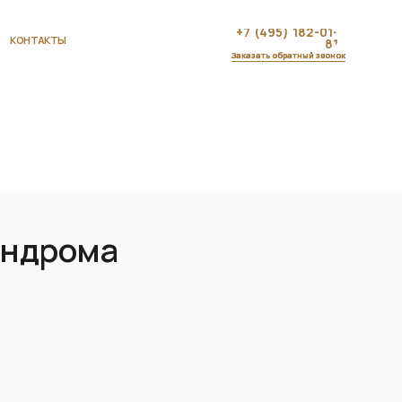
+7 (495) 182-01-
81
Заказать обратный звонок
индрома