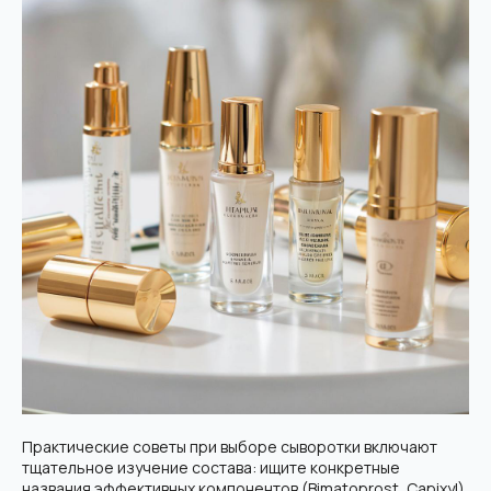
Практические советы при выборе сыворотки включают
тщательное изучение состава: ищите конкретные
названия эффективных компонентов (Bimatoprost, Capixyl)