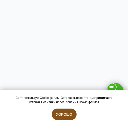
Сайт использует Cookie-файлы. Оставаясь на сайте, вы принимаете
условия
Политики использования Cookie-файлов
ХОРОШО