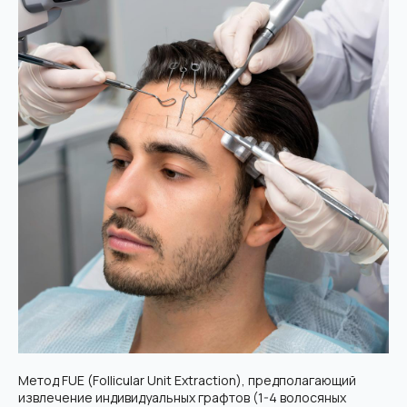
Метод FUE (Follicular Unit Extraction), предполагающий
извлечение индивидуальных графтов (1-4 волосяных