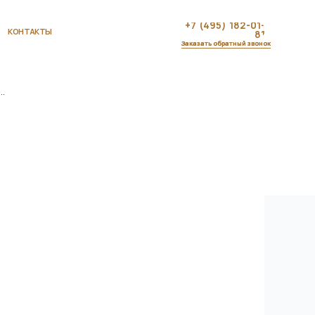
+7 (495) 182-01-
81
Заказать обратный звонок
.