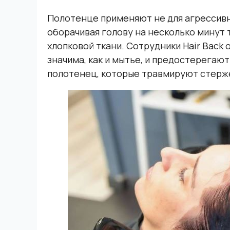
Полотенце применяют не для агрессивно
оборачивая голову на несколько минут 
хлопковой ткани. Сотрудники Hair Back 
значима, как и мытье, и предостерегаю
полотенец, которые травмируют стерж