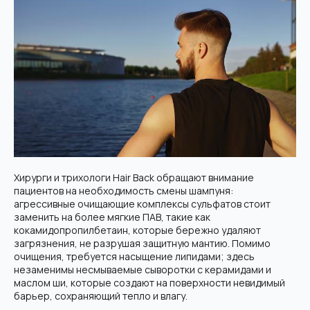
Хирурги и трихологи Hair Back обращают внимание
пациентов на необходимость смены шампуня:
агрессивные очищающие комплексы сульфатов стоит
заменить на более мягкие ПАВ, такие как
кокамидопропилбетаин, которые бережно удаляют
загрязнения, не разрушая защитную мантию. Помимо
очищения, требуется насыщение липидами; здесь
незаменимы несмываемые сыворотки с керамидами и
маслом ши, которые создают на поверхности невидимый
барьер, сохраняющий тепло и влагу.