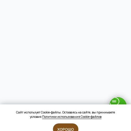
Сайт использует Cookie-файлы. Оставаясь на сайте, вы принимаете
условия
Политики использования Cookie-файлов
ХОРОШО