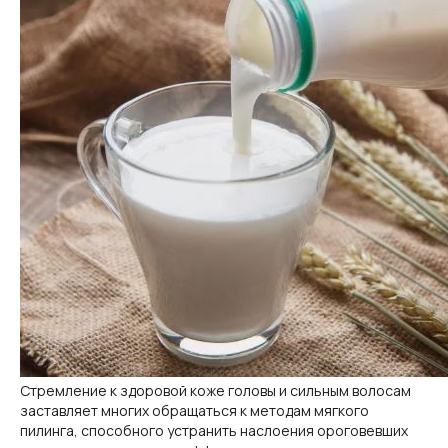
Стремление к здоровой коже головы и сильным волосам
заставляет многих обращаться к методам мягкого
пилинга, способного устранить наслоения ороговевших