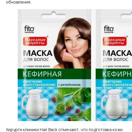
обновление.
Хирурги клиники Hair Back отмечают, что подготовка кожи