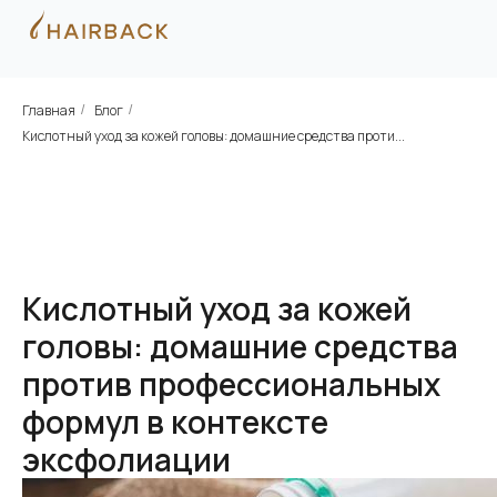
Главная
Блог
/
/
Кислотный уход за кожей головы: домашние средства проти...
Кислотный уход за кожей
головы: домашние средства
против профессиональных
формул в контексте
эксфолиации