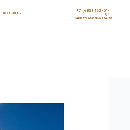
+7 (495) 182-01-
81
Заказать обратный звонок
.