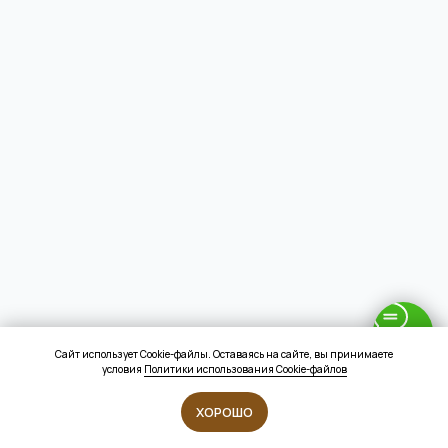
Сайт использует Cookie-файлы. Оставаясь на сайте, вы принимаете
условия
Политики использования Cookie-файлов
ХОРОШО