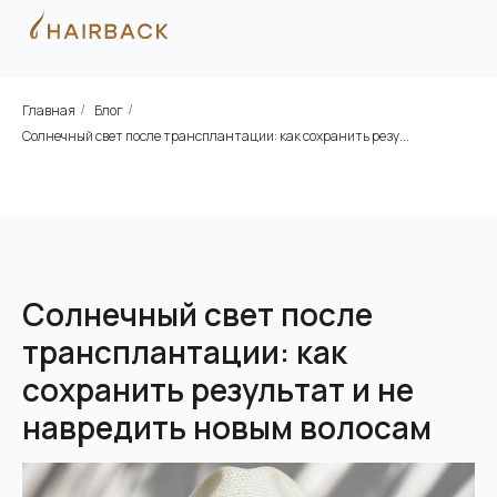
Главная
Блог
/
/
Солнечный свет после трансплантации: как сохранить резу...
Солнечный свет после
трансплантации: как
сохранить результат и не
навредить новым волосам