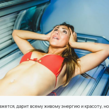
ажется, дарит всему живому энергию и красоту, но