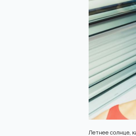
Летнее солнце, к