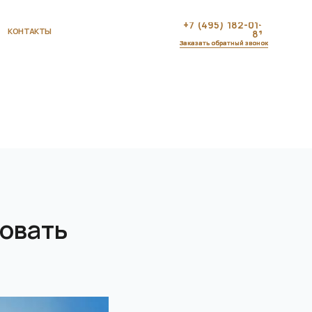
+7 (495) 182-01-
81
Заказать обратный звонок
овать