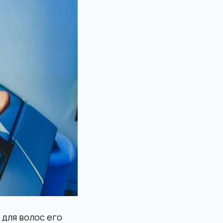
 для волос его