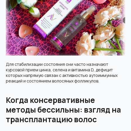
Для стабилизации состояния они часто назначают
курсовой прием цинка, селена и витамина D, дефицит
которых напрямую связан с активностью аутоиммунных
реакций и состоянием волосяных фолликулов.
Когда консервативные
методы бессильны: взгляд на
трансплантацию волос