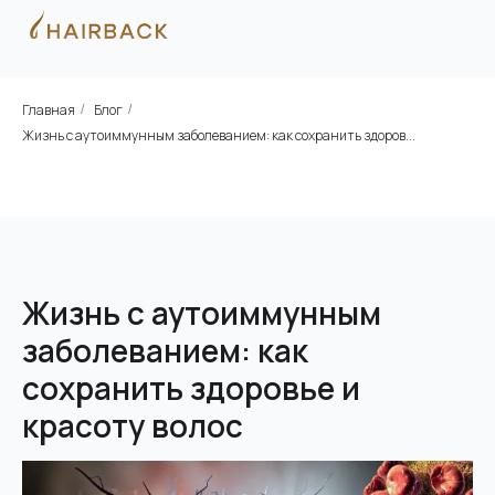
Главная
Блог
/
/
Жизнь с аутоиммунным заболеванием: как сохранить здоров...
Жизнь с аутоиммунным
заболеванием: как
сохранить здоровье и
красоту волос