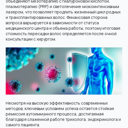
объединяют мезотерапию с гиалуроновой кислотой,
плазмотерапию (PRP) и светолечение низкоинтенсивным
лазером, что позволяет продлить жизненный цикл родных
и трансплантированных волос. Финансовая сторона
вопроса варьируется в зависимости от статуса
медицинского центра и объема работы, поэтому итоговая
стоимость пересадки волос определяется после очной
консультации с хирургом.
Несмотря на высокую эффективность современных
методов, ключевым условием успеха остается стойкая
ремиссия аутоиммунного процесса, достигаемая
благодаря слаженной работе трихолога, эндокринолога и
самого пациента.