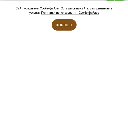
Сайт использует Cookie-файлы. Оставаясь на сайте, вы принимаете
условия
Политики использования Cookie-файлов
ХОРОШО