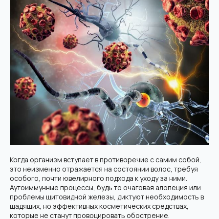
Когда организм вступает в противоречие с самим собой,
это неизменно отражается на состоянии волос, требуя
особого, почти ювелирного подхода к уходу за ними.
Аутоиммунные процессы, будь то очаговая алопеция или
проблемы щитовидной железы, диктуют необходимость в
щадящих, но эффективных косметических средствах,
которые не станут провоцировать обострение.