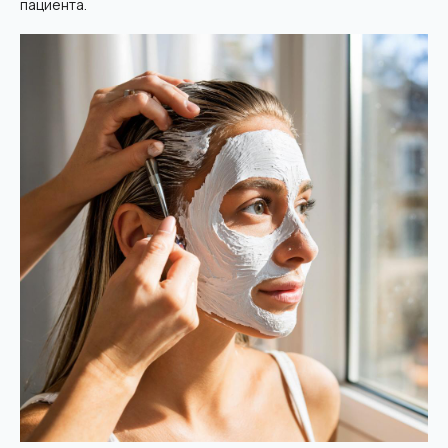
пациента.