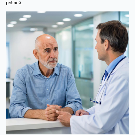
рублей.