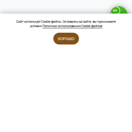
Сайт использует Cookie-файлы. Оставаясь на сайте, вы принимаете
условия
Политики использования Cookie-файлов
ХОРОШО