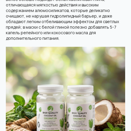
отличающаяся мягкостью действия и высоким
содержанием алюмосиликатов, которые деликатно
очищают, не нарушая гидролипидный барьер, и даже
обладают легким отбеливающим эффектом для светлых
прядей; в маски с белой глиной полезно добавлять 5-7
капель репейного или кокосового масла для
дополнительного питания.