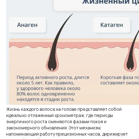
Жизнь каждого волоса на голове представляет собой
идеально отлаженный хронометраж, где периоды
энергичного роста сменяются фазами покоя и
закономерного обновления. Этот механизм,
напоминающий работу прецизионных часов, дирижирует