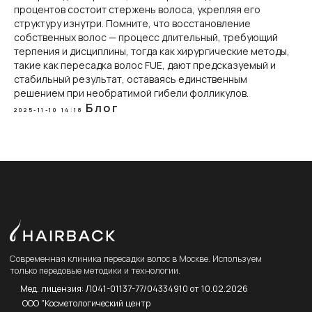
процентов состоит стержень волоса, укрепляя его
структуру изнутри. Помните, что восстановление
собственных волос — процесс длительный, требующий
терпения и дисциплины, тогда как хирургические методы,
такие как пересадка волос FUE, дают предсказуемый и
стабильный результат, оставаясь единственным
решением при необратимой гибели фолликулов.
Блог
2025-11-10 14:18