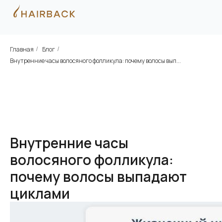
Главная
Блог
/
/
Внутренние часы волосяного фолликула: почему волосы вып...
Внутренние часы
волосяного фолликула:
почему волосы выпадают
циклами