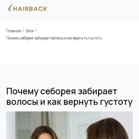
Главная
Блог
/
/
Почему себорея забирает волосы и как вернуть густоту
Почему себорея забирает
волосы и как вернуть густоту