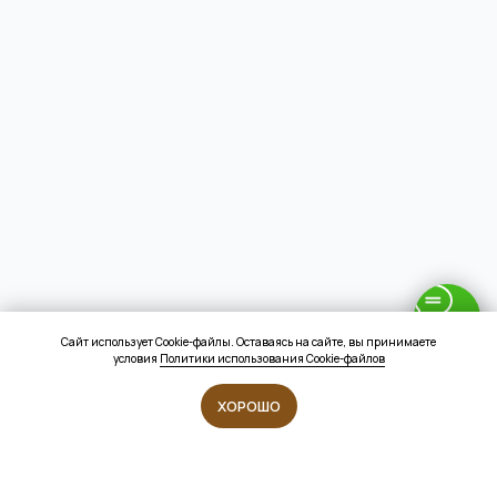
Сайт использует Cookie-файлы. Оставаясь на сайте, вы принимаете
условия
Политики использования Cookie-файлов
ХОРОШО