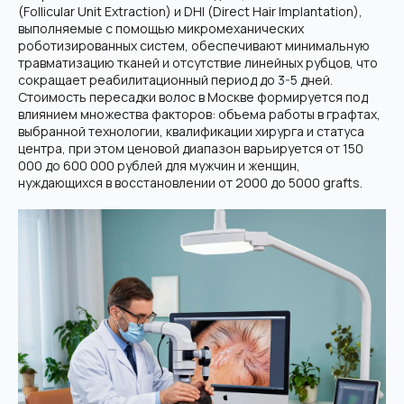
(Follicular Unit Extraction) и DHI (Direct Hair Implantation),
выполняемые с помощью микромеханических
роботизированных систем, обеспечивают минимальную
травматизацию тканей и отсутствие линейных рубцов, что
сокращает реабилитационный период до 3-5 дней.
Стоимость пересадки волос в Москве формируется под
влиянием множества факторов: объема работы в графтах,
выбранной технологии, квалификации хирурга и статуса
центра, при этом ценовой диапазон варьируется от 150
000 до 600 000 рублей для мужчин и женщин,
нуждающихся в восстановлении от 2000 до 5000 grafts.