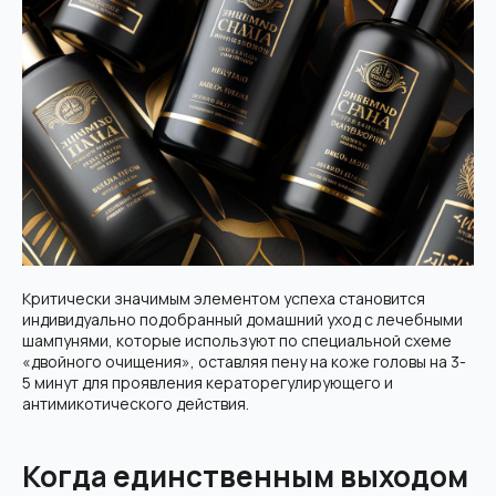
Критически значимым элементом успеха становится
индивидуально подобранный домашний уход с лечебными
шампунями, которые используют по специальной схеме
«двойного очищения», оставляя пену на коже головы на 3-
5 минут для проявления кераторегулирующего и
антимикотического действия.
Когда единственным выходом