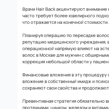
Врачи Hair Back акцентируют внимание 
часто требует более ювелирного подхо
что отражается на конечной стоимости.
Планируя операцию по пересадке волос,
репутацию медицинского учреждения, в
операционной напрямую влияют на эст
волос в Москве для мужчин с обширным
коррекция небольшой области у пациен
Финансовые вложения в эту процедуру 
вложение в собственный имидж и психо
сохраняют свои свойства и продолжают
Превентивная стратегия обязательно 
протеинами, цинком, железом и витами