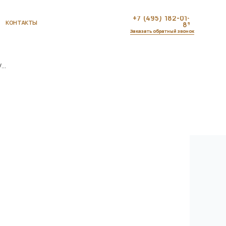
+7 (495) 182-01-
81
Заказать обратный звонок
..