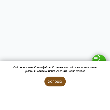
Сайт использует Cookie-файлы. Оставаясь на сайте, вы принимаете
условия
Политики использования Cookie-файлов
ХОРОШО