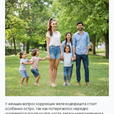
У женщин вопрос коррекции железодефицита стоит
особенно остро, так как потеря волос нередко
усиливается после родов, когда запасы микроэлемента