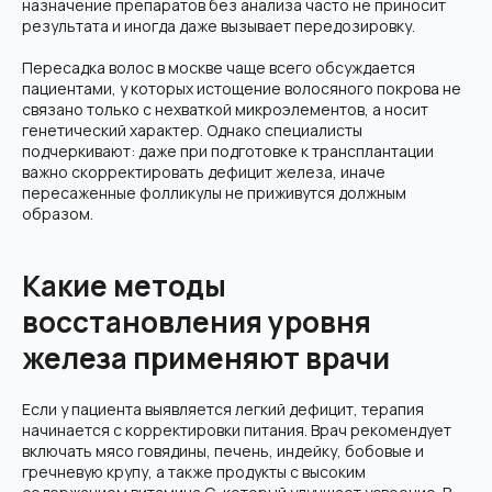
назначение препаратов без анализа часто не приносит
результата и иногда даже вызывает передозировку.
Пересадка волос в москве чаще всего обсуждается
пациентами, у которых истощение волосяного покрова не
связано только с нехваткой микроэлементов, а носит
генетический характер. Однако специалисты
подчеркивают: даже при подготовке к трансплантации
важно скорректировать дефицит железа, иначе
пересаженные фолликулы не приживутся должным
образом.
Какие методы
восстановления уровня
железа применяют врачи
Если у пациента выявляется легкий дефицит, терапия
начинается с корректировки питания. Врач рекомендует
включать мясо говядины, печень, индейку, бобовые и
гречневую крупу, а также продукты с высоким