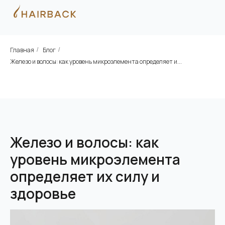
Главная
Блог
/
/
Железо и волосы: как уровень микроэлемента определяет и...
Железо и волосы: как
уровень микроэлемента
определяет их силу и
здоровье