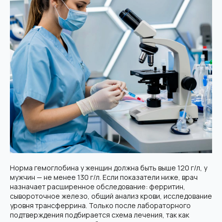
Норма гемоглобина у женщин должна быть выше 120 г/л, у
мужчин — не менее 130 г/л. Если показатели ниже, врач
назначает расширенное обследование: ферритин,
сывороточное железо, общий анализ крови, исследование
уровня трансферрина. Только после лабораторного
подтверждения подбирается схема лечения, так как