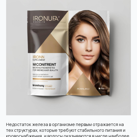
Недостаток железа в организме первым отражается на
тех структурах, которые требуют стабильного питания и
кровоснабжения, и волосы оказываются в числе наиболее