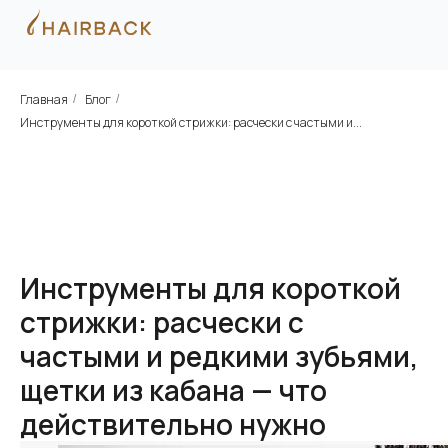
Главная
Блог
/
/
Инструменты для короткой стрижки: расчески с частыми и...
Инструменты для короткой
стрижки: расчески с
частыми и редкими зубьями,
щетки из кабана — что
действительно нужно