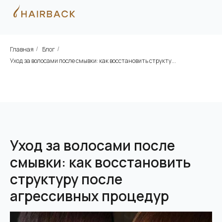
Главная
Блог
/
/
Уход за волосами после смывки: как восстановить структу...
Уход за волосами после
смывки: как восстановить
структуру после
агрессивных процедур