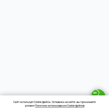
Сайт использует Cookie-файлы. Оставаясь на сайте, вы принимаете
условия
Политики использования Cookie-файлов