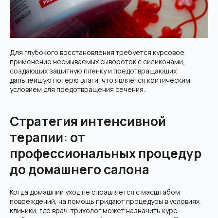
Для глубокого восстановления требуется курсовое
применение несмываемых сывороток с силиконами,
создающих защитную пленку и предотвращающих
дальнейшую потерю влаги, что является критическим
условием для предотвращения сечения.
Стратегия интенсивной
терапии: от
профессиональных процедур
до домашнего салона
Когда домашний уход не справляется с масштабом
повреждений, на помощь придают процедуры в условиях
клиники, где врач-трихолог может назначить курс