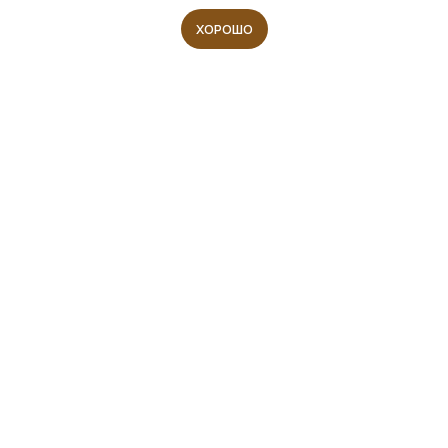
ХОРОШО