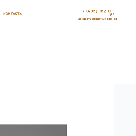
+7 (495) 182-01-
81
Заказать обратный звонок
.