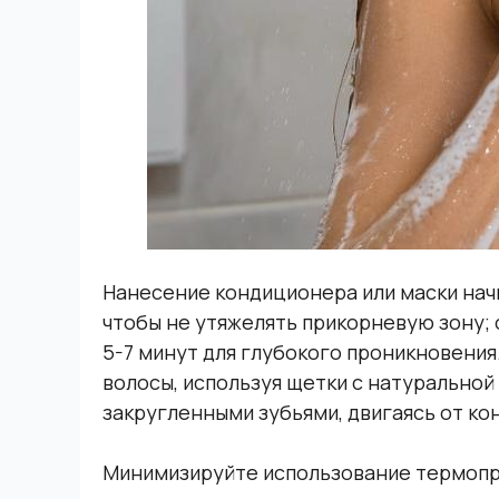
Нанесение кондиционера или маски начи
чтобы не утяжелять прикорневую зону;
5-7 минут для глубокого проникновения
волосы, используя щетки с натуральной
закругленными зубьями, двигаясь от кон
Минимизируйте использование термопр