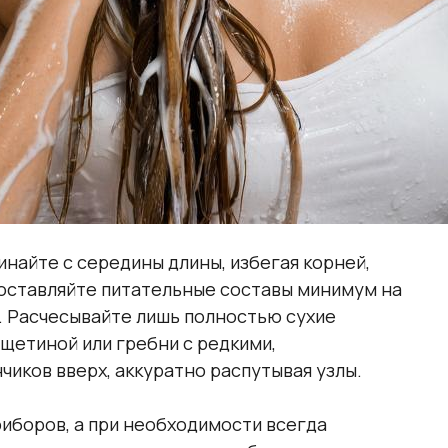
найте с середины длины, избегая корней,
 оставляйте питательные составы минимум на
. Расчесывайте лишь полностью сухие
 щетиной или гребни с редкими,
чиков вверх, аккуратно распутывая узлы.
иборов, а при необходимости всегда