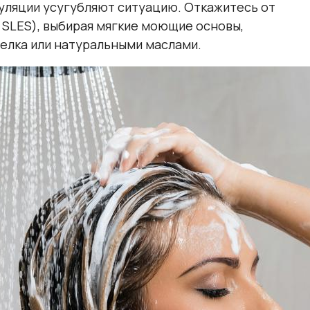
уляции усугубляют ситуацию. Откажитесь от
 SLES), выбирая мягкие моющие основы,
елка или натуральными маслами.